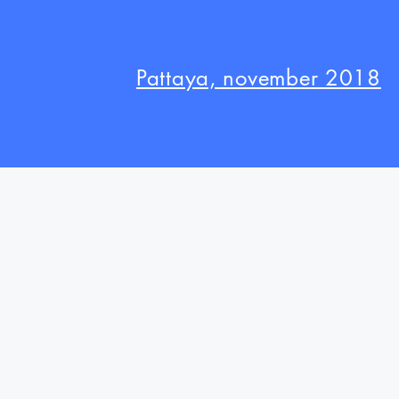
Pattaya, november 2018