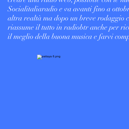
Socialitaliaradio e va avanti fino a ottob
altra realtà ma dopo un breve rodaggio ci
riassume il tutto in radiobtr anche per 
il meglio della buona musica e farvi com