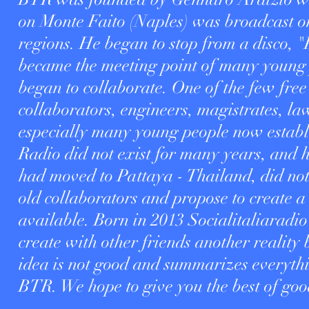
on Monte Faito (Naples) was broadcast
regions. He began to stop from a disco, "
became the meeting point of many young
began to collaborate. One of the few free
collaborators, engineers, magistrates, la
especially many young people now establ
Radio did not exist for many years, and 
had moved to Pattaya - Thailand, did not 
old collaborators and propose to create a
available. Born in 2013 Socialitaliaradio
create with other friends another reality 
idea is not good and summarizes everythi
BTR. We hope to give you the best of go